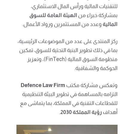
للتقنيات المالية ورأس المال الاستثماري،
بمشاركة خبراء من
الهيئة العامة للسوق
المالية
وعدد من المستثمرين ورواد الأعمال.
ركز المنتدى على عدد من الموضوعات الرئيسية،
بما في ذلك تطوير البنية التحتية للسوق، تمكين
منظومة السوق المالية (FinTech)، وتعزيز
الحوكمة والشفافية.
وتعكس مشاركة مكتب
Defence Law Firm
التزامه بالمساهمة في تطوير البيئة التنظيمية
للقطاعات التقنية في المملكة، بما يتماشى مع
أهداف
رؤية المملكة 2030
.