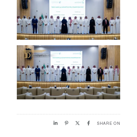
SHARE ON