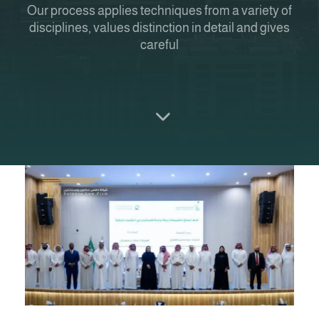
Our process applies techniques from a variety of
disciplines, values distinction in detail and gives
careful