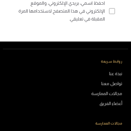
احفظ اسمي، بريدي الإلكتروني، والموقع
الإلكتروني في هذا المتصفح لاستخدامها المرة
المقبلة في تعليقي.
روابط سريعة
نبذة عنا
تواصل معنا
مجالات الممارسة
أعضاء الفريق
مجالات الممارسة