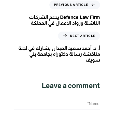
PREVIOUS ARTICLE
Defence Law Firm يدعم الشركات
الناشئة ورواد الأعمال في المملكة
NEXT ARTICLE
أ. د. أحمد سعيد العبدان يشارك في لجنة
مناقشة رسالة دكتوراه بجامعة بني
سويف
Leave a comment