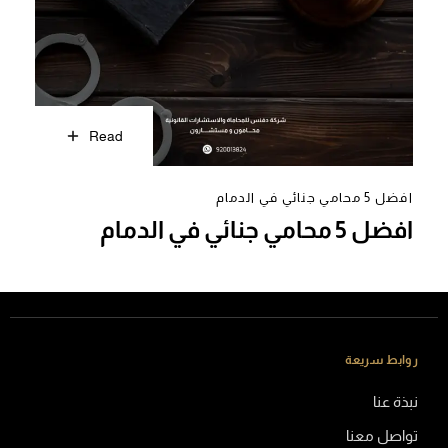
Read
افضل 5 محامي جنائي في الدمام
افضل 5 محامي جنائي في الدمام
روابط سريعة
نبذة عنا
تواصل معنا