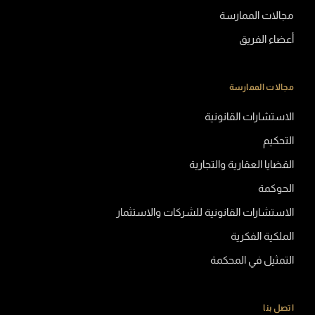
مجالات الممارسة
أعضاء الفريق
مجالات الممارسة
الاستشارات القانونية
التحكيم
القضايا العقارية والتجارية
الحوكمة
الاستشارات القانونية للشركات والاستثمار
الملكية الفكرية
التمثيل في المحكمة
اتصل بنا