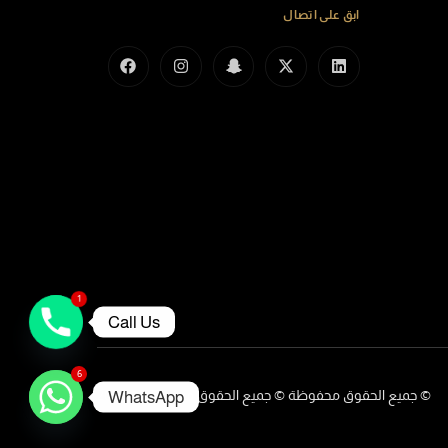
ابق على اتصال
1
Call Us
6
© جميع الحقوق محفوظة © جميع الحقوق محفوظة © 2025
WhatsApp