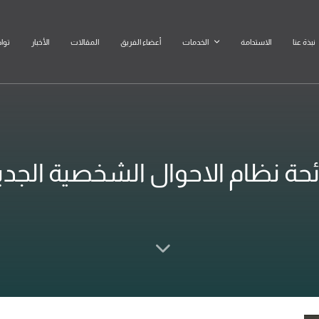
نبذة عنا
الاستدامة
الخدمات
أعضاء الفريق
المقالات
الأخبار
توا
ئحة نظام الاحوال الشخصية الجدي