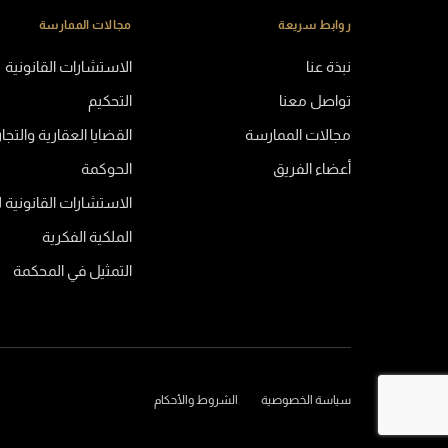
روابط سريعة
مجالات الممارسة
نبذة عنا
الاستشارات القانونية
تواصل معنا
التحكيم
مجالات الممارسة
القضايا العقارية والتجا
أعضاء الفريق
الحوكمة
الاستشارات القانونية 
الملكية الفكرية
التمثيل في المحكمة
سياسة الخصوصية
الشروط والأحكام