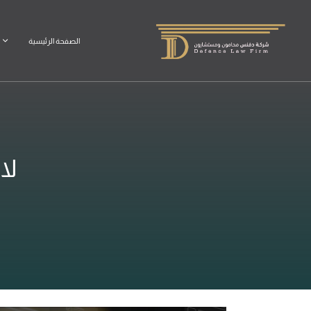
الصفحة الرئيسية
لا