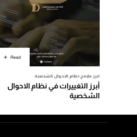
Read
ابرز ملامح نظام الاحوال الشخصية
أبرز التغييرات في نظام الاحوال
الشخصية