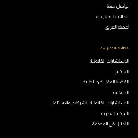
تواصل معنا
مجالات الممارسة
أعضاء الفريق
مجالات الممارسة
الاستشارات القانونية
التحكيم
القضايا العقارية والتجارية
الحوكمة
الاستشارات القانونية للشركات والاستثمار
الملكية الفكرية
التمثيل في المحكمة