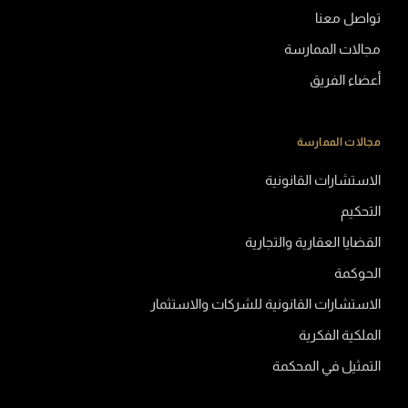
تواصل معنا
مجالات الممارسة
أعضاء الفريق
مجالات الممارسة
الاستشارات القانونية
التحكيم
القضايا العقارية والتجارية
الحوكمة
الاستشارات القانونية للشركات والاستثمار
الملكية الفكرية
التمثيل في المحكمة