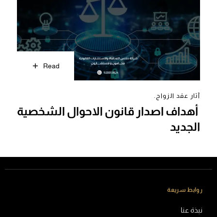
Read
آثار عقد الزواج.
أهداف اصدار قانون الاحوال الشخصية
الجديد
روابط سريعة
نبذة عنا