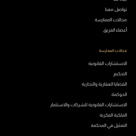
تواصل معنا
مجالات الممارسة
أعضاء الفريق
مجالات الممارسة
الاستشارات القانونية
التحكيم
القضايا العقارية والتجارية
الحوكمة
الاستشارات القانونية للشركات والاستثمار
الملكية الفكرية
التمثيل في المحكمة