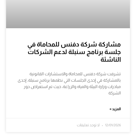
مشاركة شركة دفنس للمحاماة في
جلسة برنامج سنبلة لدعم الشركات
الناشئة
تشرفت شركة دفنس للمحاماة والاستشارات القانونية
بالمشاركة في إحدى الجلسات التي نظمها برنامج سنبلة، إحدى
مبادرات وزارة البيئة والمياه والزراعة، حيث تم استعراض دور
الشركة
المزيد »
12/01/2026
لا توجد تعليقات