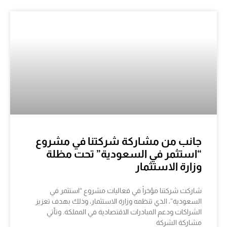
جانب من مشاركة شركتنا في مشروع
“استثمر في السعودية” تحت مظلة
وزارة الاستثمار
شاركت شركتنا مؤخراً في فعاليات مشروع “استثمر في
السعودية”، الذي تنظمه وزارة الاستثمار، وذلك بهدف تعزيز
الشراكات ودعم المبادرات الاقتصادية في المملكة. وتأتي
مشاركة الشركة