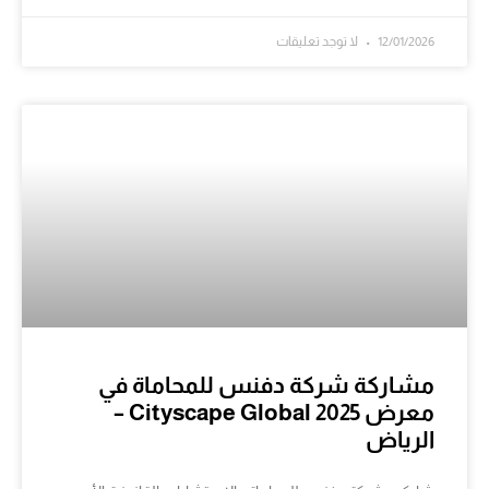
12/01/2026
لا توجد تعليقات
مشاركة شركة دفنس للمحاماة في
معرض Cityscape Global 2025 –
الرياض