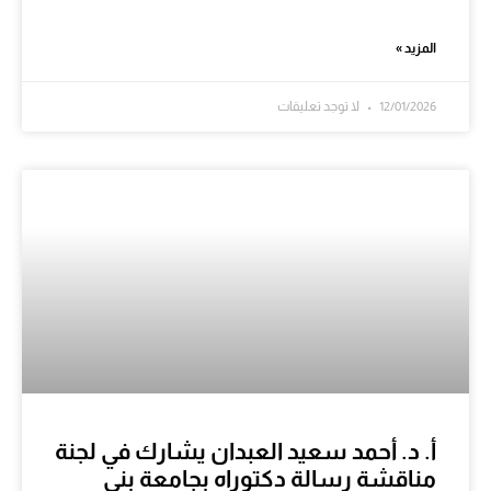
المزيد »
12/01/2026
لا توجد تعليقات
أ. د. أحمد سعيد العبدان يشارك في لجنة
مناقشة رسالة دكتوراه بجامعة بني